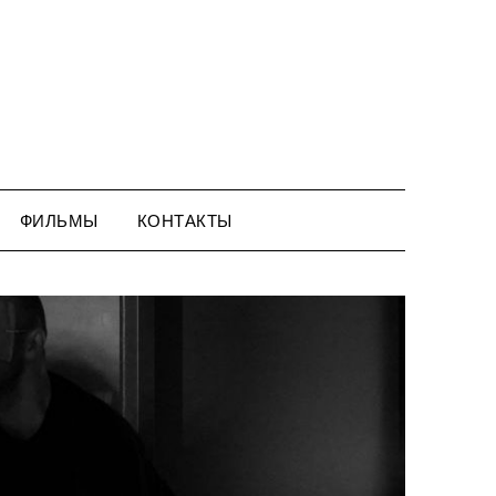
ФИЛЬМЫ
КОНТАКТЫ