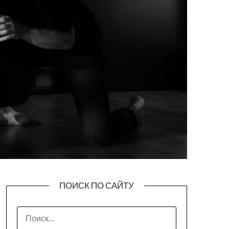
ПОИСК ПО САЙТУ
НАЙТИ: