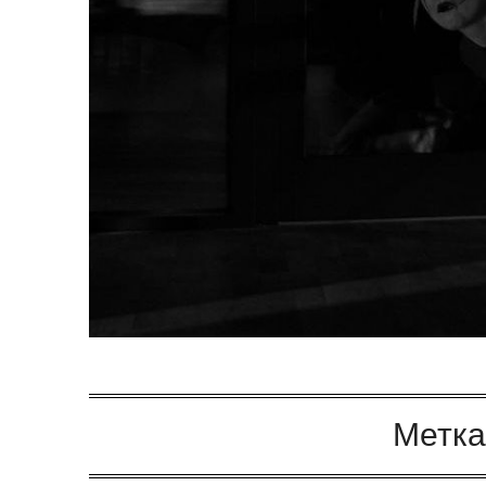
Метка