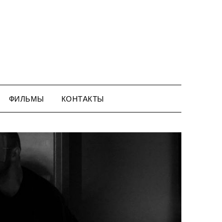
ФИЛЬМЫ
КОНТАКТЫ