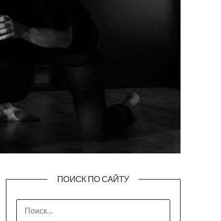
ПОИСК ПО САЙТУ
НАЙТИ: