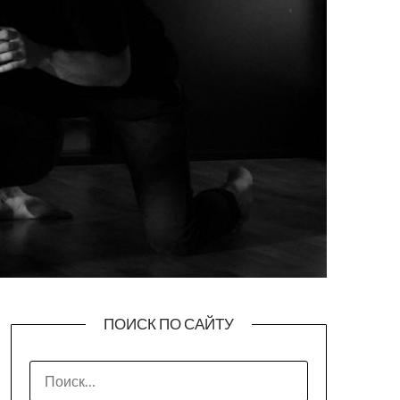
ПОИСК ПО САЙТУ
НАЙТИ: