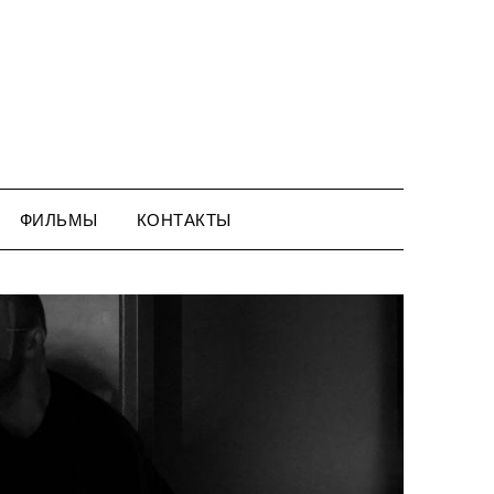
ФИЛЬМЫ
КОНТАКТЫ