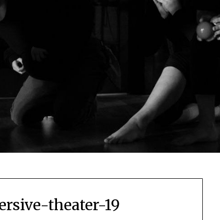
rsive-theater-19