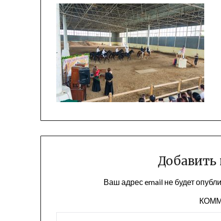
Добавить
Ваш адрес email не будет опубл
КОМ