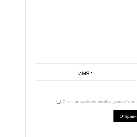
ИМЯ
*
Сохранить моё имя, email и адрес сайта в