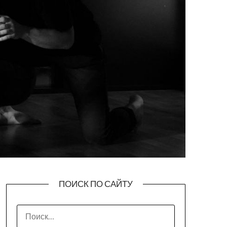
ПОИСК ПО САЙТУ
НАЙТИ: