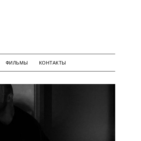
ФИЛЬМЫ
КОНТАКТЫ