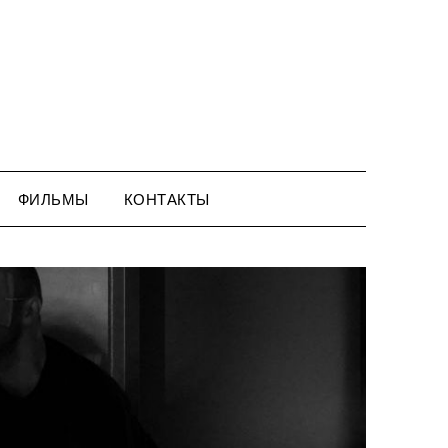
ФИЛЬМЫ
КОНТАКТЫ