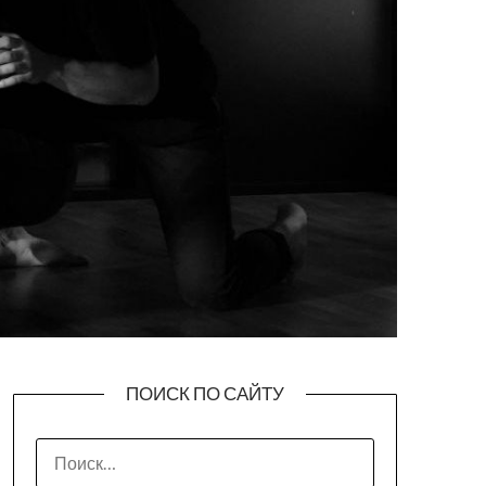
ПОИСК ПО САЙТУ
НАЙТИ: