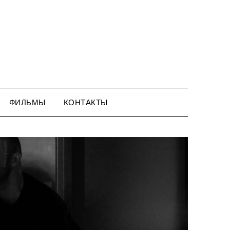
ФИЛЬМЫ
КОНТАКТЫ