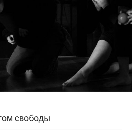
том свободы