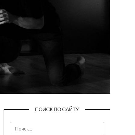
ПОИСК ПО САЙТУ
НАЙТИ: