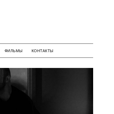
ФИЛЬМЫ
КОНТАКТЫ