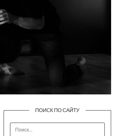
ПОИСК ПО САЙТУ
НАЙТИ: