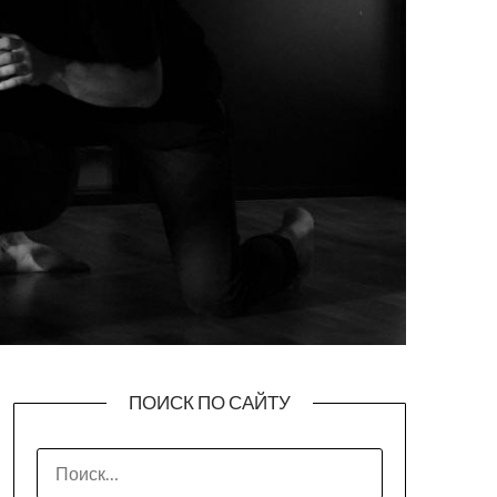
ПОИСК ПО САЙТУ
НАЙТИ: