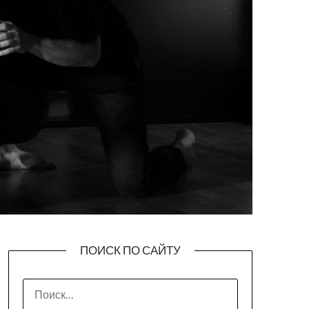
ПОИСК ПО САЙТУ
НАЙТИ: