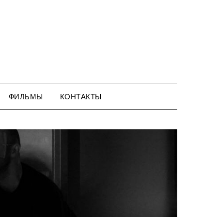
ФИЛЬМЫ
КОНТАКТЫ