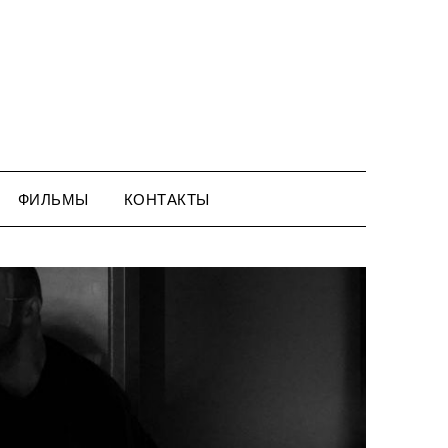
ФИЛЬМЫ
КОНТАКТЫ