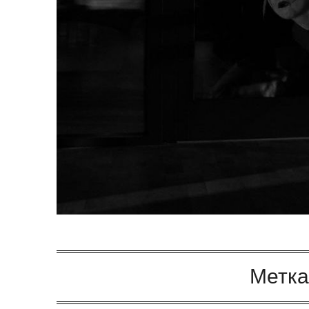
Метка