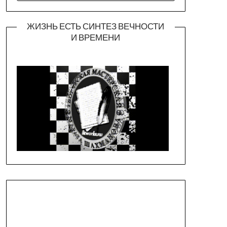
ЖИЗНЬ ЕСТЬ СИНТЕЗ ВЕЧНОСТИ
И ВРЕМЕНИ
Официальная страница театра
https://piligrimteatr.ru