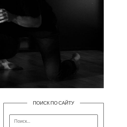
ПОИСК ПО САЙТУ
НАЙТИ: