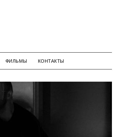
ФИЛЬМЫ
КОНТАКТЫ