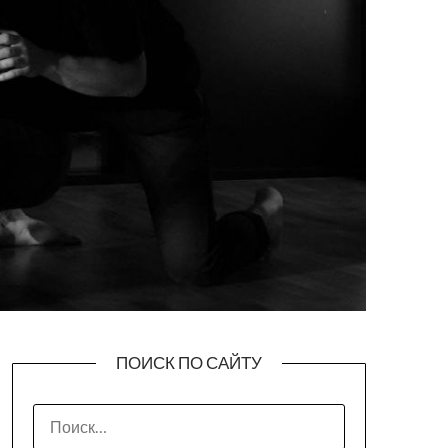
ПОИСК ПО САЙТУ
НАЙТИ: