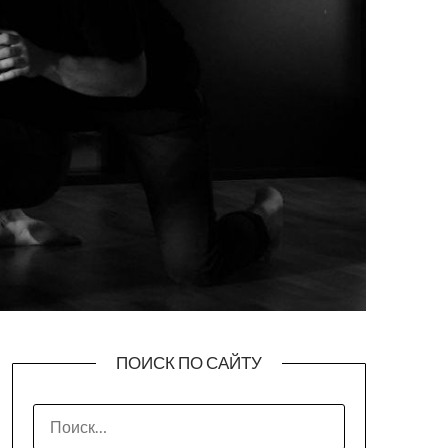
ПОИСК ПО САЙТУ
НАЙТИ: