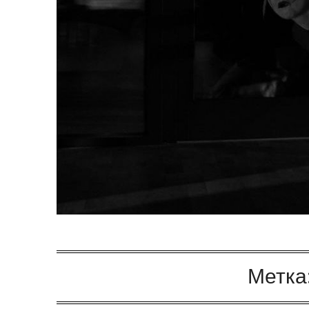
Метка