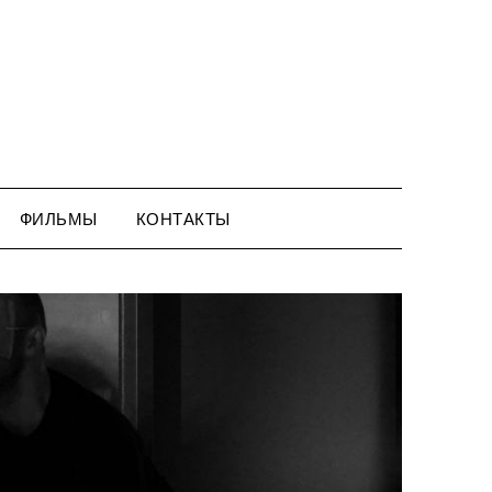
ФИЛЬМЫ
КОНТАКТЫ