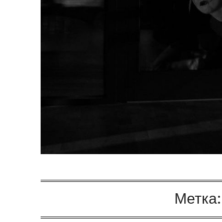
Метка