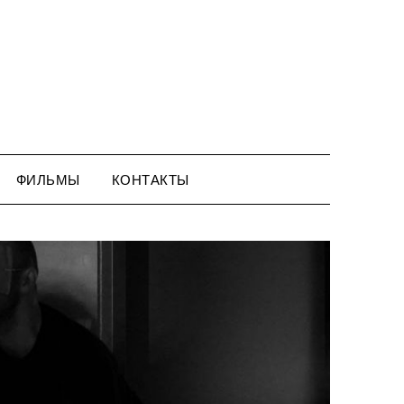
ФИЛЬМЫ
КОНТАКТЫ