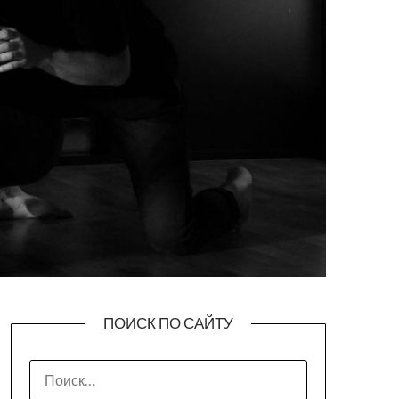
ПОИСК ПО САЙТУ
НАЙТИ: