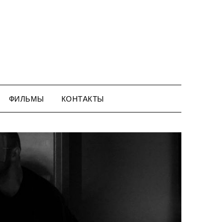
ФИЛЬМЫ
КОНТАКТЫ