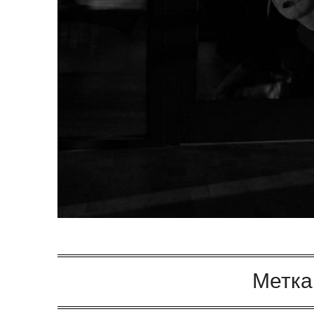
Метка