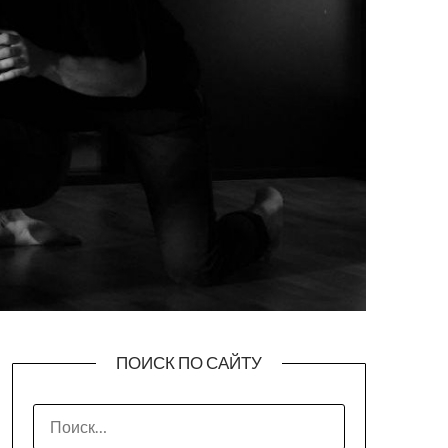
ПОИСК ПО САЙТУ
НАЙТИ: