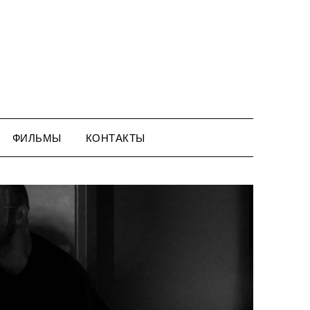
ФИЛЬМЫ
КОНТАКТЫ