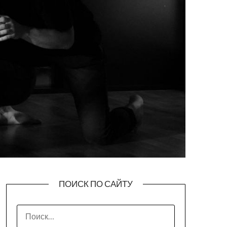
ПОИСК ПО САЙТУ
НАЙТИ: