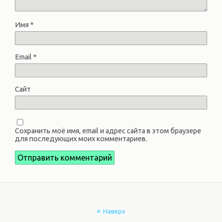
Имя
*
Email
*
Сайт
Сохранить моё имя, email и адрес сайта в этом браузере
для последующих моих комментариев.
Наверх