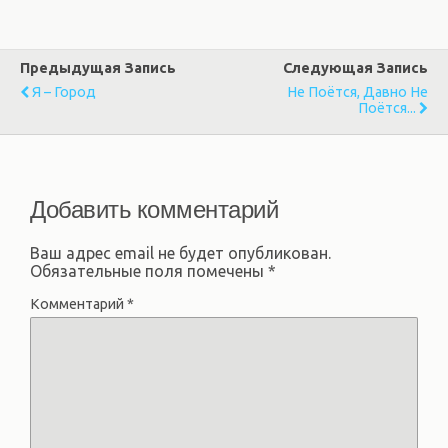
Предыдущая Запись
Следующая Запись
Я – Город
Не Поётся, Давно Не
Поётся...
Добавить комментарий
Ваш адрес email не будет опубликован.
Обязательные поля помечены
*
Комментарий
*