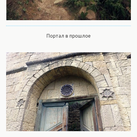
Портал в прошлое