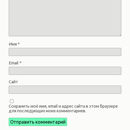
Имя
*
Email
*
Сайт
Сохранить моё имя, email и адрес сайта в этом браузере
для последующих моих комментариев.