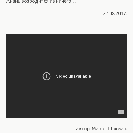
Жизнь возродится из ничего…
27.08.2017.
автор: Марат Шахман.