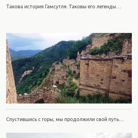
Такова история Гамсутля. Таковы его легенды…
Спустившись с горы, мы продолжили свой путь…