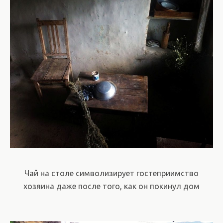
Чай на столе символизирует гостеприимство
хозяина даже после того, как он покинул дом