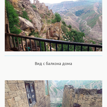
Вид с балкона дома