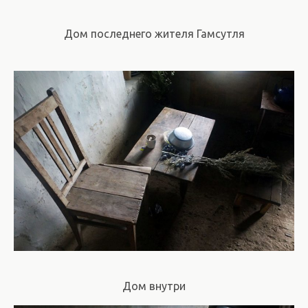
Дом последнего жителя Гамсутля
Дом внутри