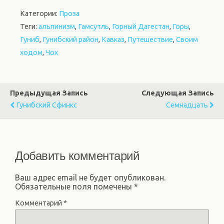
Категории:
Проза
Теги:
альпинизм
,
Гамсутль
,
Горный Дагестан
,
Горы
,
Гуниб
,
Гунибский район
,
Кавказ
,
Путешествие
,
Своим
ходом
,
Чох
Предыдущая Запись
Следующая Запись
Гунибский Сфинкс
Семнадцать
Добавить комментарий
Ваш адрес email не будет опубликован.
Обязательные поля помечены
*
Комментарий
*