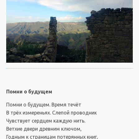
Помни о будущем
Помни о будущем. Время течёт
В трёх измереньях. Слепой проводник
Чувствует сердцем каждую нить.
Ветхие двери древним ключом,
Годным к страницам потерянных книг,