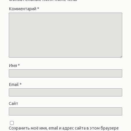
Комментарий
*
Имя
*
Email
*
Сайт
Сохранить моё имя, email и адрес сайта в этом браузере