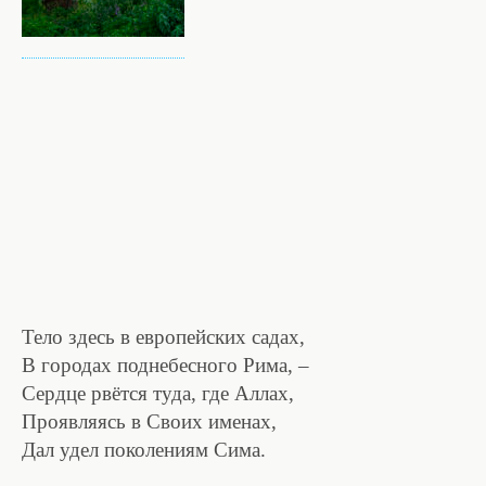
Тело здесь в европейских садах,
В городах поднебесного Рима, –
Сердце рвётся туда, где Аллах,
Проявляясь в Своих именах,
Дал удел поколениям Сима.