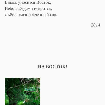
Ввысь уносится Восток,
Небо звёздами искрится,
Льётся жизни млечный сок.
2014
НА ВОСТОК!