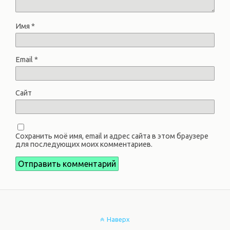
Имя
*
Email
*
Сайт
Сохранить моё имя, email и адрес сайта в этом браузере
для последующих моих комментариев.
Наверх