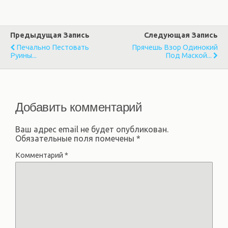
Предыдущая Запись
Следующая Запись
Печально Пестовать
Прячешь Взор Одинокий
Руины...
Под Маской...
Добавить комментарий
Ваш адрес email не будет опубликован.
Обязательные поля помечены
*
Комментарий
*