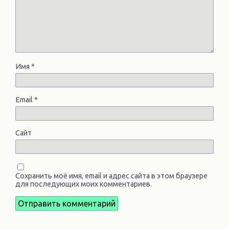
Имя
*
Email
*
Сайт
Сохранить моё имя, email и адрес сайта в этом браузере
для последующих моих комментариев.