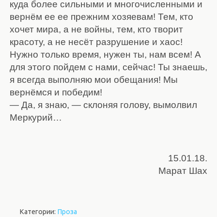
куда более сильными и многочисленными и
вернём ее ее прежним хозяевам! Тем, кто
хочет мира, а не войны, тем, кто творит
красоту, а не несёт разрушение и хаос!
Нужно только время, нужен ты, нам всем! А
для этого пойдем с нами, сейчас! Ты знаешь,
я всегда выполняю мои обещания! Мы
вернёмся и победим!
— Да, я знаю, — склоняя голову, вымолвил
Меркурий…
15.01.18.
Марат Шах
Категории:
Проза