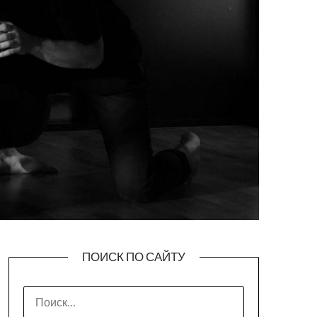
ПОИСК ПО САЙТУ
НАЙТИ: