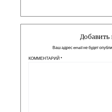
Добавить
Ваш адрес email не будет опубл
КОММЕНТАРИЙ
*