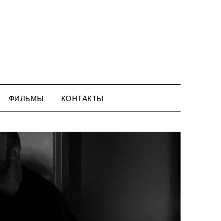
ФИЛЬМЫ
КОНТАКТЫ