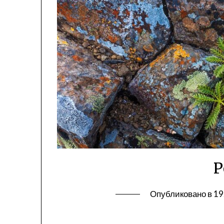
Р
Опубликовано в
19