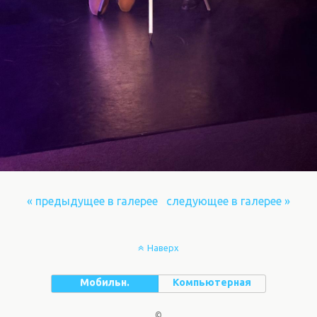
« предыдущее в галерее
следующее в галерее »
Наверх
Мобильн.
Компьютерная
©