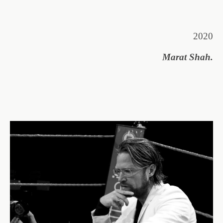
2020
Marat Shah.