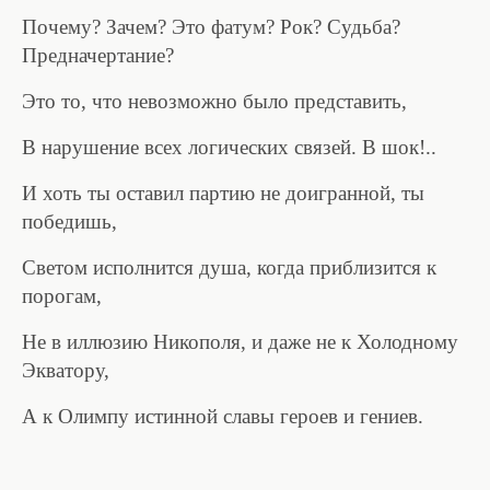
Почему? Зачем? Это фатум? Рок? Судьба?
Предначертание?
Это то, что невозможно было представить,
В нарушение всех логических связей. В шок!..
И хоть ты оставил партию не доигранной, ты
победишь,
Светом исполнится душа, когда приблизится к
порогам,
Не в иллюзию Никополя, и даже не к Холодному
Экватору,
А к Олимпу истинной славы героев и гениев.