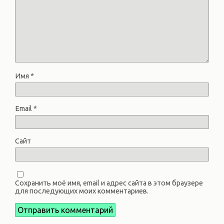
Имя
*
Email
*
Сайт
Сохранить моё имя, email и адрес сайта в этом браузере
для последующих моих комментариев.