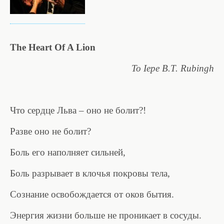
The Heart Of A Lion
To Iepe B.T. Rubingh
Что сердце Льва – оно не болит?!
Разве оно не болит?
Боль его наполняет сильней,
Боль разрывает в клочья покровы тела,
Сознание освобождается от оков бытия.
Энергия жизни больше не проникает в сосуды.