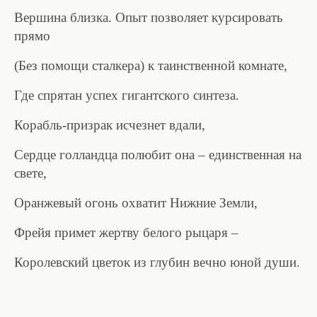
Вершина близка. Опыт позволяет курсировать
прямо
(Без помощи сталкера) к таинственной комнате,
Где спрятан успех гигантского синтеза.
Корабль-призрак исчезнет вдали,
Сердце голландца полюбит она – единственная на
свете,
Оранжевый огонь охватит Нижние Земли,
Фрейя примет жертву белого рыцаря –
Королевский цветок из глубин вечно юной души.