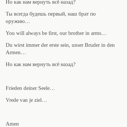
Но как нам вернуть всё назад?
Ты всегда будешь первый, наш брат по
оружию…
You will always be first, our brother in arms…
Du wirst immer der erste sein, unser Bruder in den
Armen…
Но как нам вернуть всё назад?
Frieden deiner Seele…
Vrede van je ziel…
Amen