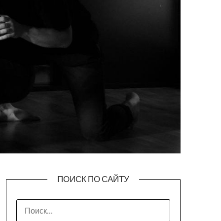
ПОИСК ПО САЙТУ
НАЙТИ: