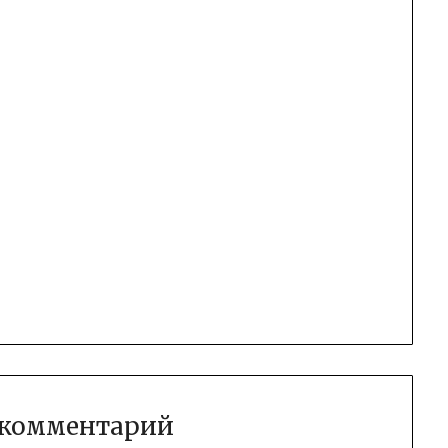
 комментарий