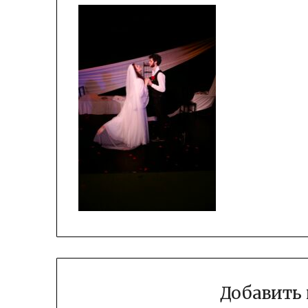
Добавить