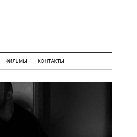
ФИЛЬМЫ
КОНТАКТЫ