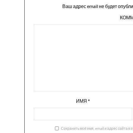
Ваш адрес email не будет опубл
КОМ
ИМЯ
*
Сохранить моё имя, email и адрес сайта в