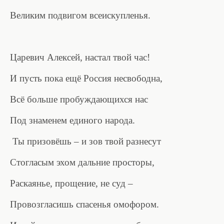
Великим подвигом всеискупленья.
Царевич Алексей, настал твой час!
И пусть пока ещё Россия несвободна,
Всё больше пробуждающихся нас
Под знаменем единого народа.
Ты призовёшь – и зов твой разнесут
Стогласым эхом дальние просторы,
Раскаянье, прощение, не суд –
Провозгласишь спасенья омофором.