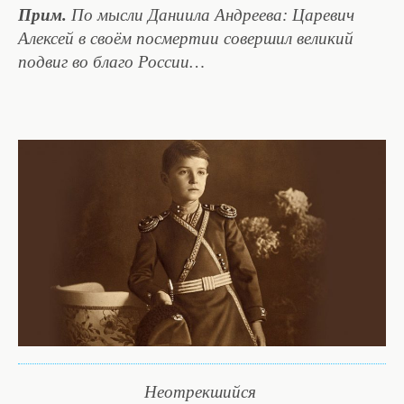
Прим.
По мысли Даниила Андреева: Царевич
Алексей в своём посмертии совершил великий
подвиг во благо России…
Неотрекшийся