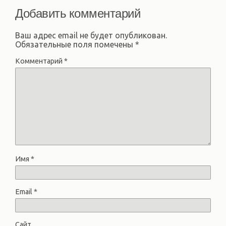
Добавить комментарий
Ваш адрес email не будет опубликован.
Обязательные поля помечены
*
Комментарий
*
Имя
*
Email
*
Сайт