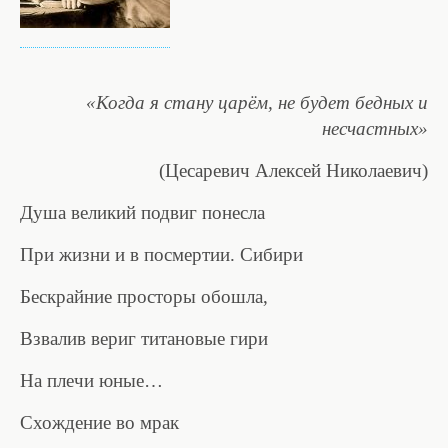
«Когда я стану царём, не будет бедных и
несчастных»
(Цесаревич Алексей Николаевич)
Душа великий подвиг понесла
При жизни и в посмертии. Сибири
Бескрайние просторы обошла,
Взвалив вериг титановые гири
На плечи юные…
Схождение во мрак