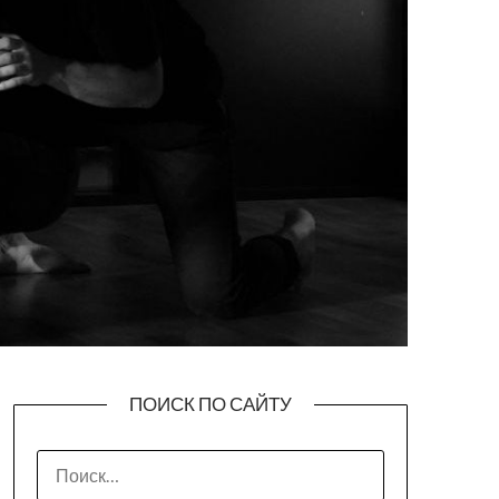
ПОИСК ПО САЙТУ
НАЙТИ: