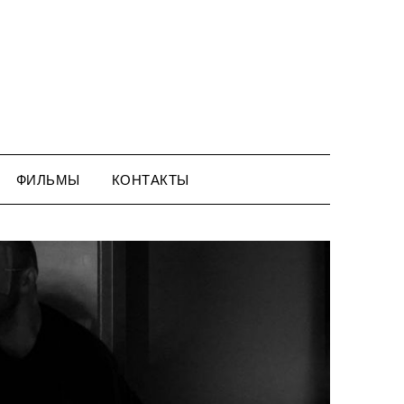
ФИЛЬМЫ
КОНТАКТЫ