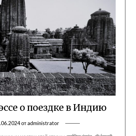
ссе о поездке в Индию
.06.2024
от
administrator