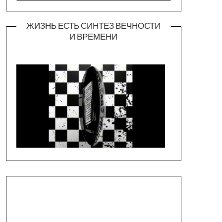
ЖИЗНЬ ЕСТЬ СИНТЕЗ ВЕЧНОСТИ
И ВРЕМЕНИ
Официальная страница театра
https://piligrimteatr.ru