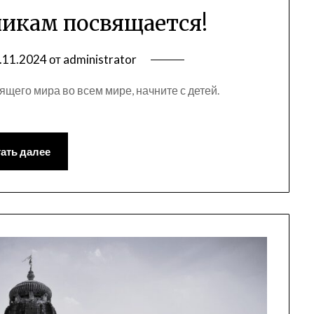
кам посвящается!
.11.2024
от
administrator
тоящего мира во всем мире, начните с детей.
ать далее