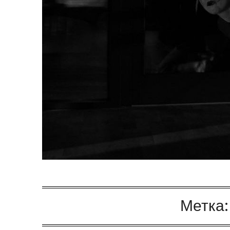
Метка