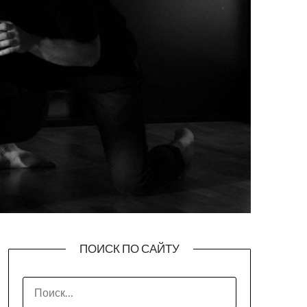
ПОИСК ПО САЙТУ
НАЙТИ: