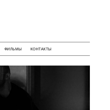
ФИЛЬМЫ
КОНТАКТЫ