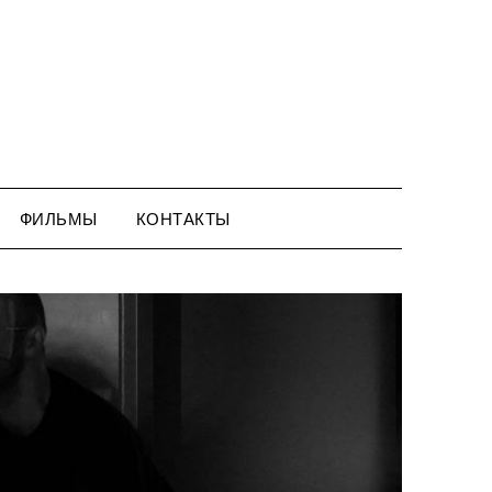
ФИЛЬМЫ
КОНТАКТЫ