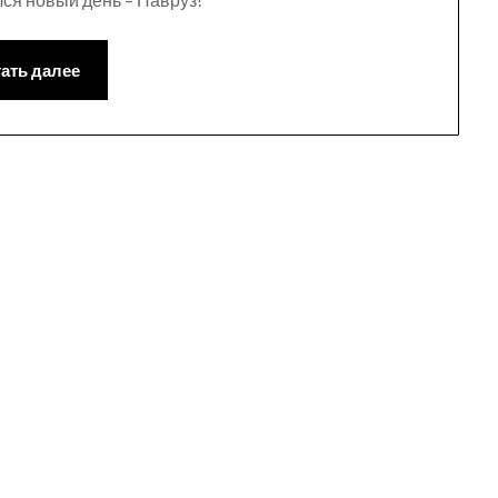
ать далее