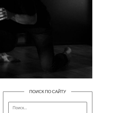
ПОИСК ПО САЙТУ
НАЙТИ: