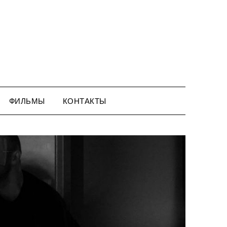
ФИЛЬМЫ
КОНТАКТЫ