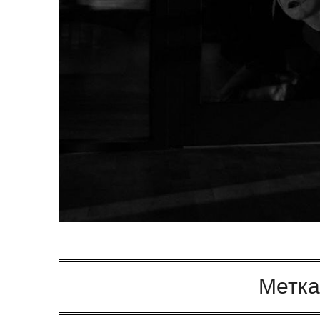
Метка