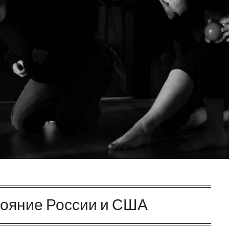
тояние России и США