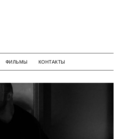
ФИЛЬМЫ
КОНТАКТЫ