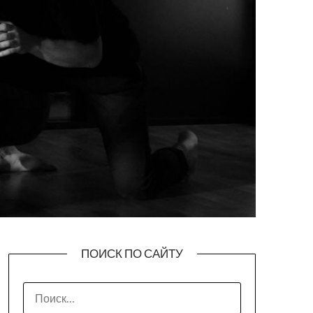
ПОИСК ПО САЙТУ
НАЙТИ: