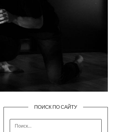
ПОИСК ПО САЙТУ
НАЙТИ: