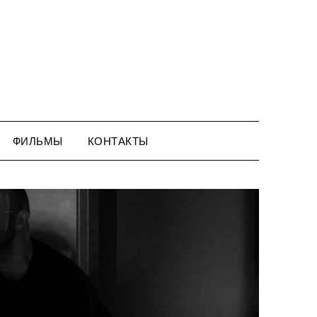
ФИЛЬМЫ
КОНТАКТЫ