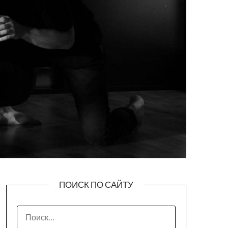
ПОИСК ПО САЙТУ
НАЙТИ: