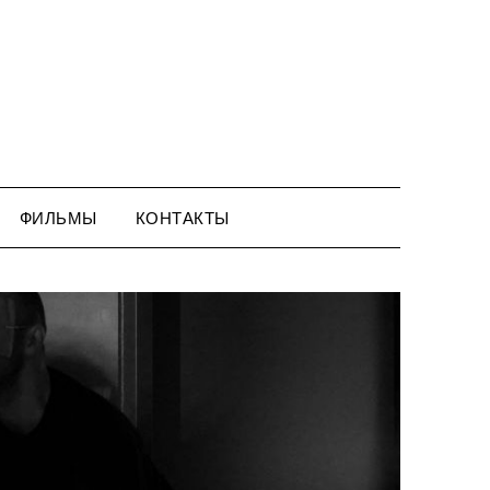
ФИЛЬМЫ
КОНТАКТЫ