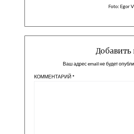
Foto: Egor V
Добавить
Ваш адрес email не будет опубл
КОММЕНТАРИЙ
*