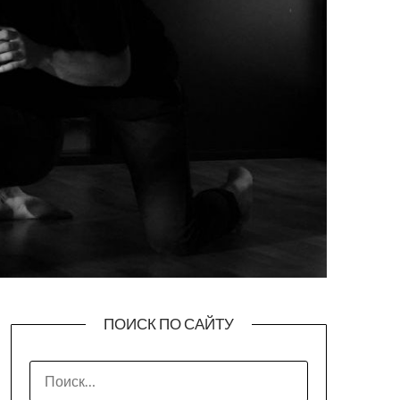
ПОИСК ПО САЙТУ
НАЙТИ: