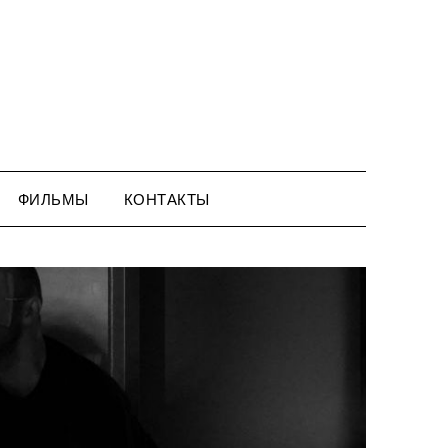
ФИЛЬМЫ
КОНТАКТЫ