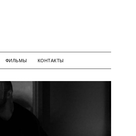
ФИЛЬМЫ
КОНТАКТЫ