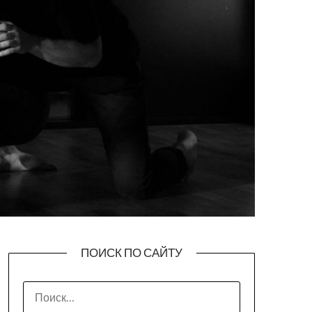
ПОИСК ПО САЙТУ
НАЙТИ: