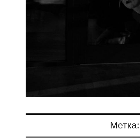
Метка