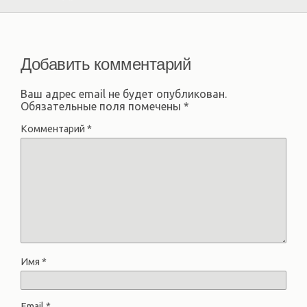
Добавить комментарий
Ваш адрес email не будет опубликован.
Обязательные поля помечены
*
Комментарий
*
Имя
*
Email
*