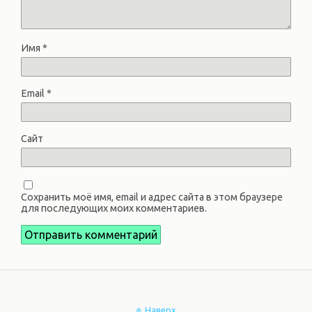
Имя
*
Email
*
Сайт
Сохранить моё имя, email и адрес сайта в этом браузере
для последующих моих комментариев.
Наверх