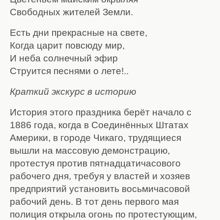
Свободных жителей Земли.
Есть дни прекрасные на свете,
Когда царит повсюду мир,
И неба солнечный эфир
Струится песнями о лете!..
Краткий экскурс в историю
История этого праздника берёт начало с
1886 года, когда в Соединённых Штатах
Америки, в городе Чикаго, трудящиеся
вышли на массовую демонстрацию,
протестуя против пятнадцатичасового
рабочего дня, требуя у властей и хозяев
предприятий установить восьмичасовой
рабочий день. В тот день первого мая
полиция открыла огонь по протестующим,