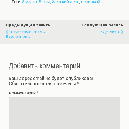
Теги:
8 марта
,
Весна
,
Женский день
,
первомай
Предыдущая Запись
Следующая Запись
Я Чувствую Ритмы
Вкус Моря
Вселенной...
Добавить комментарий
Ваш адрес email не будет опубликован.
Обязательные поля помечены
*
Комментарий
*