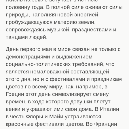
половину года. В полной силе оживают силы
природы, наполняя новой энергией
пробуждающуюся материю земли,
сопровождаясь музыкой, празднествами и
танцами людей.
День первого мая в мире связан не только с
демонстрациями и выдвижением
социально-политических требований, что
является немаловажной составляющей
этого дня, но и с фестивалями и праздникам
цветов по всему миру. Так, например, в
Греции этот день символизирует смену
времён, в ходе которого девушки плетут
венки и украшают ими свои дома. В Италии
в честь Флоры и Майи устраиваются
красочные фестивали цветов. Во Франции