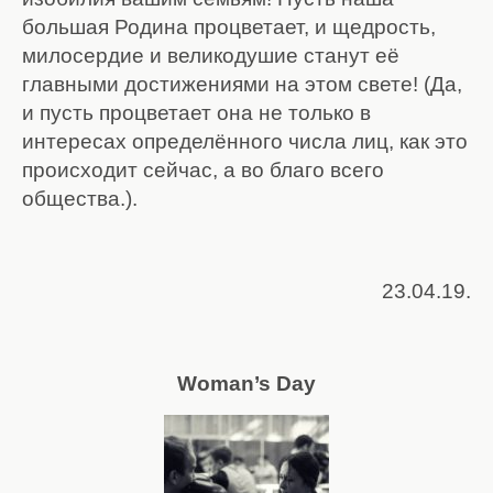
большая Родина процветает, и щедрость,
милосердие и великодушие станут её
главными достижениями на этом свете! (Да,
и пусть процветает она не только в
интересах определённого числа лиц, как это
происходит сейчас, а во благо всего
общества.).
23.04.19.
Woman’s Day