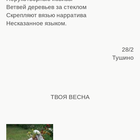
Ветвей деревьев за стеклом
Скрепляют вязью нарратива
Несказанное языком.
28/2
Тушино
ТВОЯ ВЕСНА