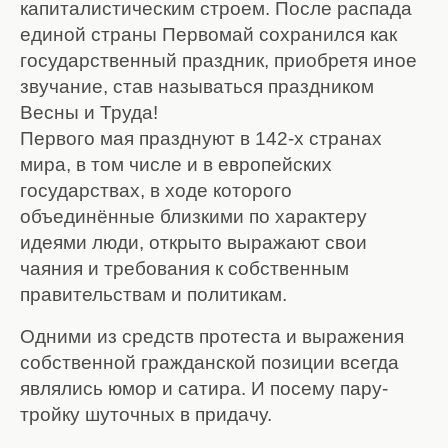
капиталистическим строем. После распада
единой страны Первомай сохранился как
государственный праздник, приобретя иное
звучание, став называться праздником
Весны и Труда!
Первого мая празднуют в 142-х странах
мира, в том числе и в европейских
государствах, в ходе которого
объединённые близкими по характеру
идеями люди, открыто выражают свои
чаяния и требования к собственным
правительствам и политикам.
Одними из средств протеста и выражения
собственной гражданской позиции всегда
являлись юмор и сатира. И посему пару-
тройку шуточных в придачу.