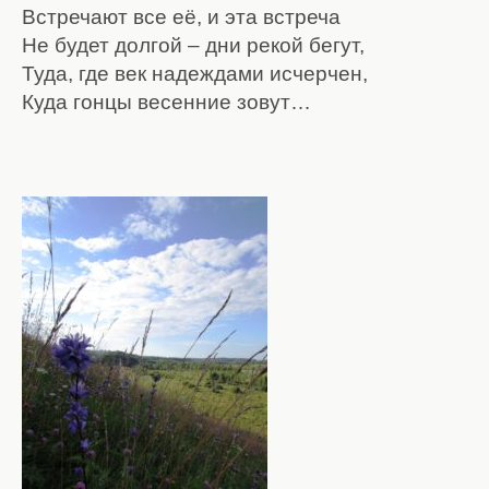
Встречают все её, и эта встреча
Не будет долгой – дни рекой бегут,
Туда, где век надеждами исчерчен,
Куда гонцы весенние зовут…