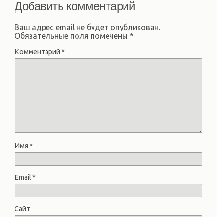
Добавить комментарий
Ваш адрес email не будет опубликован.
Обязательные поля помечены
*
Комментарий
*
Имя
*
Email
*
Сайт