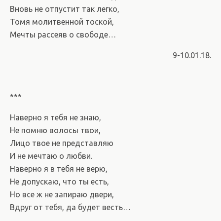
Вновь не отпустит так легко,
Томя молитвенной тоской,
Мечты рассеяв о свободе…
9-10.01.18.
***
Наверно я тебя не знаю,
Не помню волосы твои,
Лицо твое не представляю
И не мечтаю о любви.
Наверно я в тебя не верю,
Не допускаю, что ты есть,
Но все ж не запираю двери,
Вдруг от тебя, да будет весть…