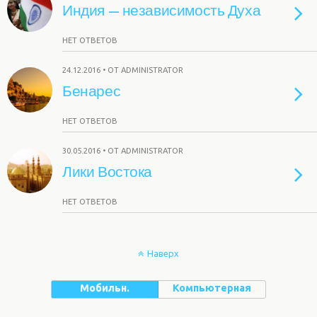
Индия — независимость Духа
НЕТ ОТВЕТОВ
24.12.2016 • ОТ ADMINISTRATOR
Бенарес
НЕТ ОТВЕТОВ
30.05.2016 • ОТ ADMINISTRATOR
Лики Востока
НЕТ ОТВЕТОВ
Наверх
Мобильн.
Компьютерная