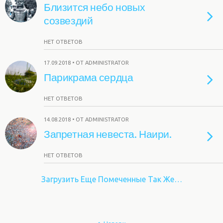
Близится небо новых
созвездий
НЕТ ОТВЕТОВ
17.09.2018 • ОТ ADMINISTRATOR
Парикрама сердца
НЕТ ОТВЕТОВ
14.08.2018 • ОТ ADMINISTRATOR
Запретная невеста. Наири.
НЕТ ОТВЕТОВ
Загрузить Еще Помеченные Так Же…