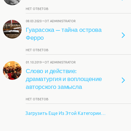
НЕТ ОТВЕТОВ
08.03.2020 • ОТ ADMINISTRATOR
Гуарасока — тайна острова
Ферро
НЕТ ОТВЕТОВ
01.10.2019 • ОТ ADMINISTRATOR
Слово и действие:
драматургия и воплощение
авторского замысла
НЕТ ОТВЕТОВ
Загрузить Еще Из Этой Категории…